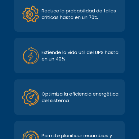
Reduce la probabilidad de fallas
críticas hasta en un 70%
Extiende la vida útil del UPS hasta
en un 40%
Optimiza la eficiencia energética
del sistema
Permite planificar recambios y