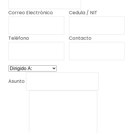
Correo Electrónico
Cedula / NIT
Teléfono
Contacto
Asunto