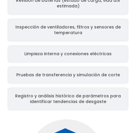
Revisión de baterías (estado de carga, vida útil
estimada)
Inspección de ventiladores, filtros y sensores de
temperatura
Limpieza interna y conexiones eléctricas
Pruebas de transferencia y simulación de corte
Registro y análisis histórico de parámetros para
identificar tendencias de desgaste