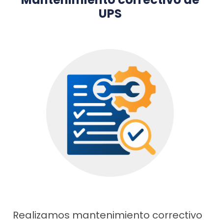
UPS
Realizamos mantenimiento correctivo