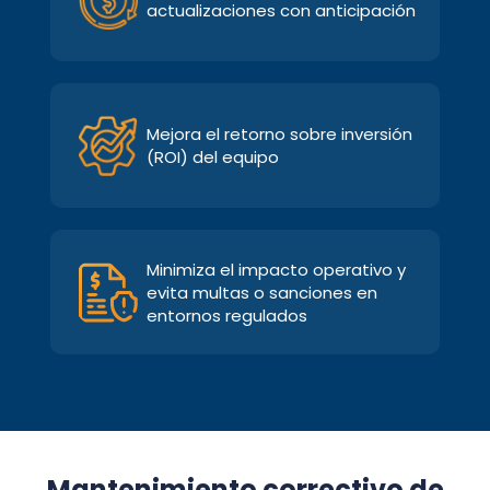
actualizaciones con anticipación
Mejora el retorno sobre inversión
(ROI) del equipo
Minimiza el impacto operativo y
evita multas o sanciones en
entornos regulados
Mantenimiento correctivo de