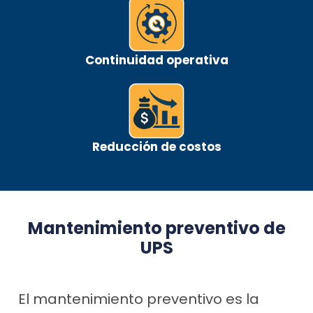
Continuidad operativa
Reducción de costos
Mantenimiento preventivo de
UPS
El mantenimiento preventivo es la