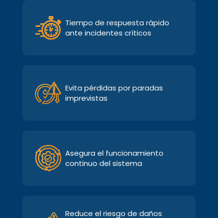
Tiempo de respuesta rápido
ante incidentes críticos
Evita pérdidas por paradas
imprevistas
Asegura el funcionamiento
continuo del sistema
Reduce el riesgo de daños