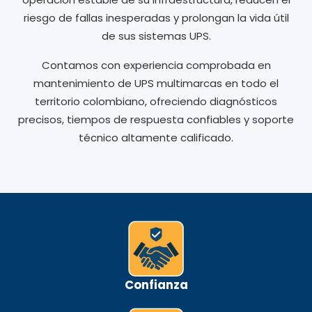
riesgo de fallas inesperadas y prolongan la vida útil
de sus sistemas UPS.
Contamos con experiencia comprobada en
mantenimiento de UPS multimarcas en todo el
territorio colombiano, ofreciendo diagnósticos
precisos, tiempos de respuesta confiables y soporte
técnico altamente calificado.
Confianza