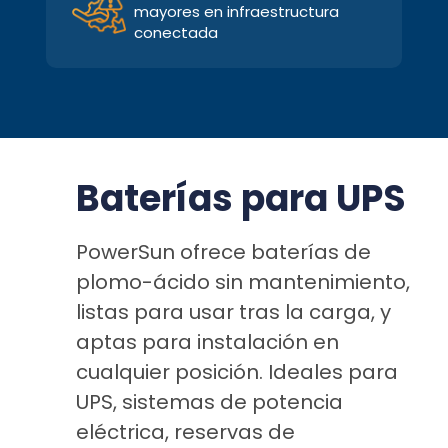
mayores en infraestructura
conectada
Baterías para UPS
PowerSun ofrece baterías de
plomo-ácido sin mantenimiento,
listas para usar tras la carga, y
aptas para instalación en
cualquier posición. Ideales para
UPS, sistemas de potencia
eléctrica, reservas de