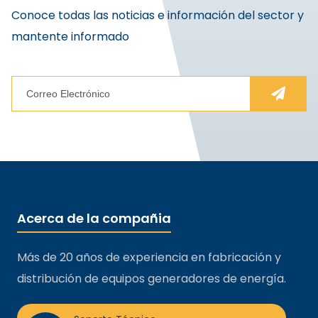
Conoce todas las noticias e información del sector y
mantente informado
Acerca de la compañia
Más de 20 años de experiencia en fabricación y
distribución de equipos generadores de energía.