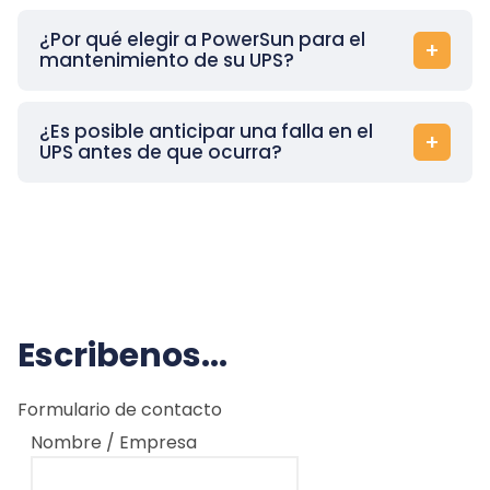
¿Por qué elegir a PowerSun para el
mantenimiento de su UPS?
¿Es posible anticipar una falla en el
UPS antes de que ocurra?
Escribenos...
Formulario de contacto
Nombre / Empresa