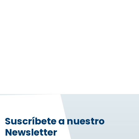
Suscríbete a nuestro
Newsletter