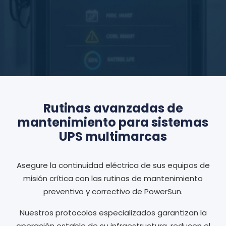
Rutinas avanzadas de
mantenimiento para sistemas
UPS multimarcas
Asegure la continuidad eléctrica de sus equipos de
misión crítica con las rutinas de mantenimiento
preventivo y correctivo de PowerSun.
Nuestros protocolos especializados garantizan la
operación estable de su infraestructura, reducen el