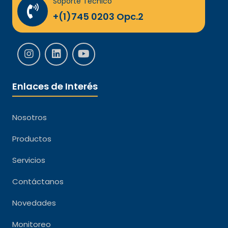
Soporte Técnico
+(1)745 0203 Opc.2
Enlaces de Interés
Nosotros
Productos
Servicios
Contáctanos
Novedades
Monitoreo