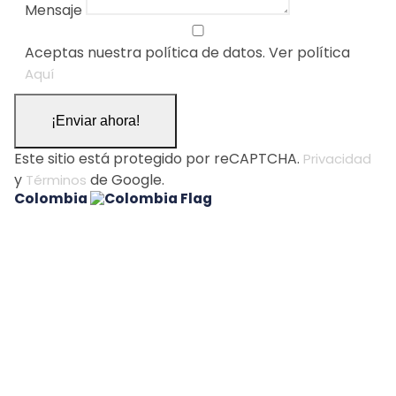
Mensaje
Aceptas nuestra política de datos. Ver política
Aquí
¡Enviar ahora!
Este sitio está protegido por reCAPTCHA.
Privacidad
y
de Google.
Términos
Colombia