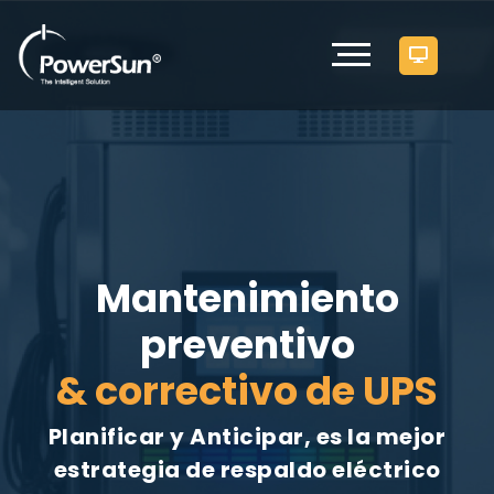
Mantenimiento
preventivo
& correctivo de UPS
Planificar y Anticipar, es la mejor
estrategia de respaldo eléctrico