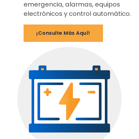
emergencia, alarmas, equipos
electrónicos y control automático.
¡Consulte Más Aquí!