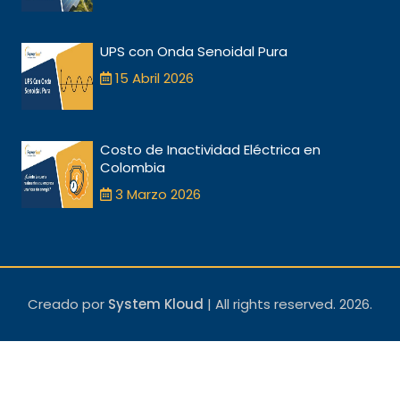
UPS con Onda Senoidal Pura
15 Abril 2026
Costo de Inactividad Eléctrica en
Colombia
3 Marzo 2026
Creado por
System Kloud
| All rights reserved.
2026
.