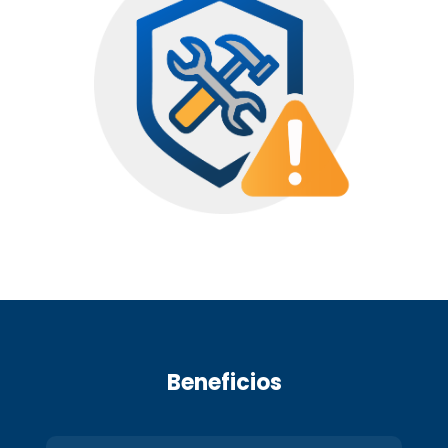
Beneficios