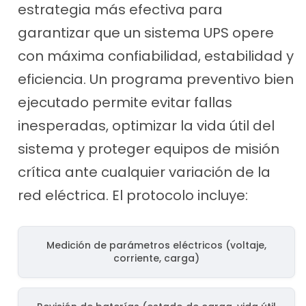
estrategia más efectiva para
garantizar que un sistema UPS opere
con máxima confiabilidad, estabilidad y
eficiencia. Un programa preventivo bien
ejecutado permite evitar fallas
inesperadas, optimizar la vida útil del
sistema y proteger equipos de misión
crítica ante cualquier variación de la
red eléctrica. El protocolo incluye:
Medición de parámetros eléctricos (voltaje,
corriente, carga)