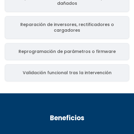
dañados
Reparación de inversores, rectificadores o
cargadores
Reprogramación de parámetros o firmware
Validación funcional tras la intervención
Beneficios