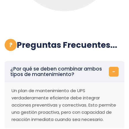
Preguntas Frecuentes...
?
¿Por qué se deben combinar ambos
tipos de mantenimiento?
Un plan de mantenimiento de UPS
verdaderamente eficiente debe integrar
acciones preventivas y correctivas. Esto permite
una gestión proactiva, pero con capacidad de
reacción inmediata cuando sea necesario.