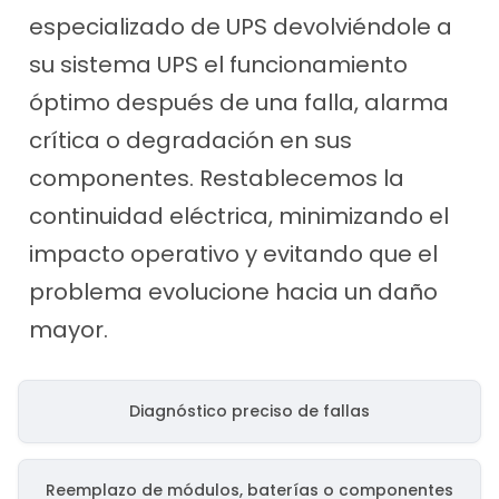
especializado de UPS devolviéndole a
su sistema UPS el funcionamiento
óptimo después de una falla, alarma
crítica o degradación en sus
componentes. Restablecemos la
continuidad eléctrica, minimizando el
impacto operativo y evitando que el
problema evolucione hacia un daño
mayor.
Diagnóstico preciso de fallas
Reemplazo de módulos, baterías o componentes